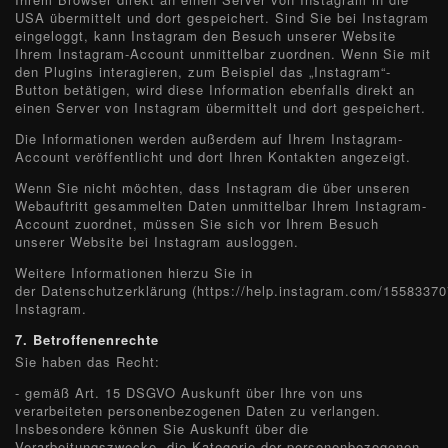
USA übermittelt und dort gespeichert. Sind Sie bei Instagram
eingeloggt, kann Instagram den Besuch unserer Website
Ihrem Instagram-Account unmittelbar zuordnen. Wenn Sie mit
den Plugins interagieren, zum Beispiel das „Instagram“-
Button betätigen, wird diese Information ebenfalls direkt an
einen Server von Instagram übermittelt und dort gespeichert.
Die Informationen werden außerdem auf Ihrem Instagram-
Account veröffentlicht und dort Ihren Kontakten angezeigt.
Wenn Sie nicht möchten, dass Instagram die über unseren
Webauftritt gesammelten Daten unmittelbar Ihrem Instagram-
Account zuordnet, müssen Sie sich vor Ihrem Besuch
unserer Website bei Instagram ausloggen.
Weitere Informationen hierzu Sie in
der Datenschutzerklärung (https://help.instagram.com/1558337
Instagram.
7. Betroffenenrechte
Sie haben das Recht:
- gemäß Art. 15 DSGVO Auskunft über Ihre von uns
verarbeiteten personenbezogenen Daten zu verlangen.
Insbesondere können Sie Auskunft über die
Verarbeitungszwecke, die Kategorie der personenbezogenen