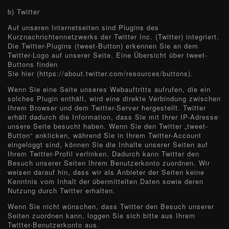
b) Twitter
Auf unseren Internetseiten sind Plugins des
Kurznachrichtennetzwerks der Twitter Inc. (Twitter) integriert.
Die Twitter-Plugins (tweet-Button) erkennen Sie an dem
Twitter-Logo auf unserer Seite. Eine Übersicht über tweet-
Buttons finden
Sie hier (https://about.twitter.com/resources/buttons).
Wenn Sie eine Seite unseres Webauftritts aufrufen, die ein
solches Plugin enthält, wird eine direkte Verbindung zwischen
Ihrem Browser und dem Twitter-Server hergestellt. Twitter
erhält dadurch die Information, dass Sie mit Ihrer IP-Adresse
unsere Seite besucht haben. Wenn Sie den Twitter „tweet-
Button“ anklicken, während Sie in Ihrem Twitter-Account
eingeloggt sind, können Sie die Inhalte unserer Seiten auf
Ihrem Twitter-Profil verlinken. Dadurch kann Twitter den
Besuch unserer Seiten Ihrem Benutzerkonto zuordnen. Wir
weisen darauf hin, dass wir als Anbieter der Seiten keine
Kenntnis vom Inhalt der übermittelten Daten sowie deren
Nutzung durch Twitter erhalten.
Wenn Sie nicht wünschen, dass Twitter den Besuch unserer
Seiten zuordnen kann, loggen Sie sich bitte aus Ihrem
Twitter-Benutzerkonto aus.