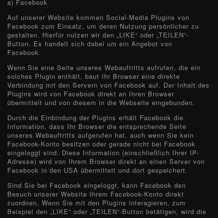
a) Facebook
Auf unserer Website kommen Social-Media Plugins von
Facebook zum Einsatz, um deren Nutzung persönlicher zu
gestalten. Hierfür nutzen wir den „LIKE“ oder „TEILEN“-
Button. Es handelt sich dabei um ein Angebot von
Facebook.
Wenn Sie eine Seite unseres Webauftritts aufrufen, die ein
solches Plugin enthält, baut Ihr Browser eine direkte
Verbindung mit den Servern von Facebook auf. Der Inhalt des
Plugins wird von Facebook direkt an Ihren Browser
übermittelt und von diesem in die Webseite eingebunden.
Durch die Einbindung der Plugins erhält Facebook die
Information, dass Ihr Browser die entsprechende Seite
unseres Webauftritts aufgerufen hat, auch wenn Sie kein
Facebook-Konto besitzen oder gerade nicht bei Facebook
eingeloggt sind. Diese Information (einschließlich Ihrer IP-
Adresse) wird von Ihrem Browser direkt an einen Server von
Facebook in den USA übermittelt und dort gespeichert.
Sind Sie bei Facebook eingeloggt, kann Facebook den
Besuch unserer Website Ihrem Facebook-Konto direkt
zuordnen. Wenn Sie mit den Plugins interagieren, zum
Beispiel den „LIKE“ oder „TEILEN“-Button betätigen, wird die