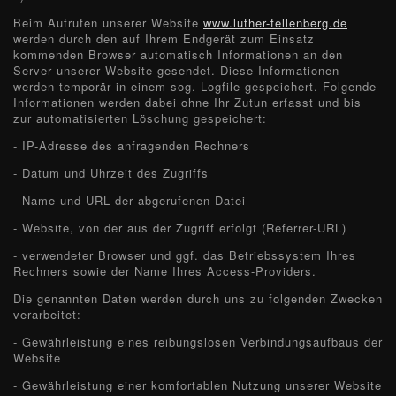
Beim Aufrufen unserer Website
www.luther-fellenberg.de
werden durch den auf Ihrem Endgerät zum Einsatz
kommenden Browser automatisch Informationen an den
Server unserer Website gesendet. Diese Informationen
werden temporär in einem sog. Logfile gespeichert. Folgende
Informationen werden dabei ohne Ihr Zutun erfasst und bis
zur automatisierten Löschung gespeichert:
- IP-Adresse des anfragenden Rechners
- Datum und Uhrzeit des Zugriffs
- Name und URL der abgerufenen Datei
- Website, von der aus der Zugriff erfolgt (Referrer-URL)
- verwendeter Browser und ggf. das Betriebssystem Ihres
Rechners sowie der Name Ihres Access-Providers.
Die genannten Daten werden durch uns zu folgenden Zwecken
verarbeitet:
- Gewährleistung eines reibungslosen Verbindungsaufbaus der
Website
- Gewährleistung einer komfortablen Nutzung unserer Website