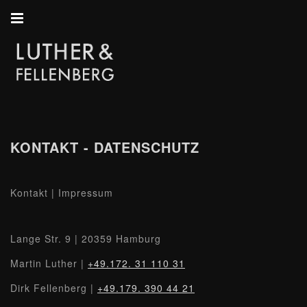
KONTAKT - DATENSCHUTZ
Kontakt | Impressum
Lange Str. 9 | 20359 Hamburg
Martin Luther |
+49.172. 31 110 31
Dirk Fellenberg |
+49.179. 390 44 21