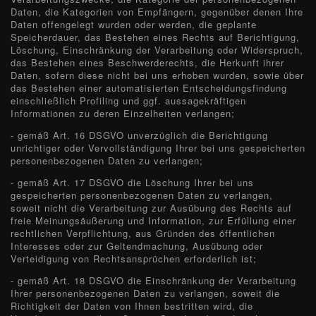
Daten, die Kategorien von Empfängern, gegenüber denen Ihre
Daten offengelegt wurden oder werden, die geplante
Speicherdauer, das Bestehen eines Rechts auf Berichtigung,
Löschung, Einschränkung der Verarbeitung oder Widerspruch,
das Bestehen eines Beschwerderechts, die Herkunft ihrer
Daten, sofern diese nicht bei uns erhoben wurden, sowie über
das Bestehen einer automatisierten Entscheidungsfindung
einschließlich Profiling und ggf. aussagekräftigen
Informationen zu deren Einzelheiten verlangen;
- gemäß Art. 16 DSGVO unverzüglich die Berichtigung
unrichtiger oder Vervollständigung Ihrer bei uns gespeicherten
personenbezogenen Daten zu verlangen;
- gemäß Art. 17 DSGVO die Löschung Ihrer bei uns
gespeicherten personenbezogenen Daten zu verlangen,
soweit nicht die Verarbeitung zur Ausübung des Rechts auf
freie Meinungsäußerung und Information, zur Erfüllung einer
rechtlichen Verpflichtung, aus Gründen des öffentlichen
Interesses oder zur Geltendmachung, Ausübung oder
Verteidigung von Rechtsansprüchen erforderlich ist;
- gemäß Art. 18 DSGVO die Einschränkung der Verarbeitung
Ihrer personenbezogenen Daten zu verlangen, soweit die
Richtigkeit der Daten von Ihnen bestritten wird, die