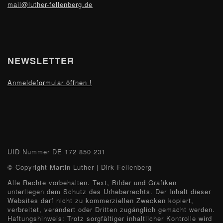
mail@luther-fellenberg.de
NEWSLETTER
Anmeldeformular öffnen !
UID Nummer
DE 172 850 231
© Copyright Martin Luther | Dirk Fellenberg
Alle Rechte vorbehalten. Text, Bilder und Grafiken
unterliegen dem Schutz des Urheberrechts. Der Inhalt dieser
Websites darf nicht zu kommerziellen Zwecken kopiert,
verbreitet, verändert oder Dritten zugänglich gemacht werden.
Haftungshinweis: Trotz sorgfältiger inhaltlicher Kontrolle wird