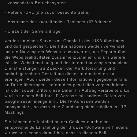
- verwendetes Betriebssystem
- Referrer-URL (die zuvor besuchte Seite)
- Hostname des zugreifenden Rechners (IP-Adresse)
- Uhrzeit der Serveranfrage,
werden an einen Server von Google in den USA übertragen
und dort gespeichert. Die Informationen werden verwendet,
um die Nutzung der Website auszuwerten, um Reports über
die Websiteaktivitäten zusammenzustellen und um weitere
mit der Websitenutzung und der Internetnutzung verbundene
Dienstleistungen zu Zwecken der Marktforschung und
bedarfsgerechten Gestaltung dieser Internetseiten zu
erbringen. Auch werden diese Informationen gegebenenfalls
an Dritte übertragen, sofern dies gesetzlich vorgeschrieben
ist oder soweit Dritte diese Daten im Auftrag verarbeiten. Es
wird in keinem Fall Ihre IP-Adresse mit anderen Daten von
Google zusammengeführt. Die IP-Adressen werden
anonymisiert, so dass eine Zuordnung nicht möglich ist (IP-
Masking).
Sie können die Installation der Cookies durch eine
entsprechende Einstellung der Browser-Software verhindern;
wir weisen jedoch darauf hin, dass in diesem Fall