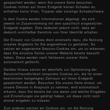
gespeichert werden, wenn Sie unsere Seite besuchen.
Cookies richten auf Ihrem Endgerät keinen Schaden an,
enthalten keine Viren, Trojaner oder sonstige Schadsoftware.
In dem Cookie werden Informationen abgelegt, die sich
jeweils im Zusammenhang mit dem spezifisch eingesetzten
Endgerät ergeben. Dies bedeutet jedoch nicht, dass wir
dadurch unmittelbar Kenntnis von Ihrer Identität erhalten.
Der Einsatz von Cookies dient einerseits dazu, die Nutzung
unseres Angebots für Sie angenehmer zu gestalten. So
setzen wir sogenannte Session-Cookies ein, um zu erkennen,
dass Sie einzelne Seiten unserer Website bereits besucht
haben. Diese werden nach Verlassen unserer Seite
automatisch gelöscht.
Darüber hinaus setzen wir ebenfalls zur Optimierung der
Benutzerfreundlichkeit temporäre Cookies ein, die für einen
bestimmten festgelegten Zeitraum auf Ihrem Endgerät
gespeichert werden. Besuchen Sie unsere Seite erneut, um
unsere Dienste in Anspruch zu nehmen, wird automatisch
erkannt, dass Sie bereits bei uns waren und welche Eingaben
und Einstellungen sie getätigt haben, um diese nicht noch
einmal eingeben zu müssen.
Zum anderen setzten wir Cookies ein, um die Nutzung