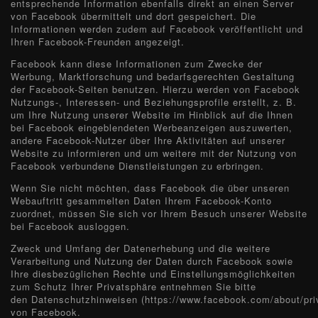
entsprechende Information ebenfalls direkt an einen Server
von Facebook übermittelt und dort gespeichert. Die
Informationen werden zudem auf Facebook veröffentlicht und
Ihren Facebook-Freunden angezeigt.
Facebook kann diese Informationen zum Zwecke der
Werbung, Marktforschung und bedarfsgerechten Gestaltung
der Facebook-Seiten benutzen. Hierzu werden von Facebook
Nutzungs-, Interessen- und Beziehungsprofile erstellt, z. B.
um Ihre Nutzung unserer Website im Hinblick auf die Ihnen
bei Facebook eingeblendeten Werbeanzeigen auszuwerten,
andere Facebook-Nutzer über Ihre Aktivitäten auf unserer
Website zu informieren und um weitere mit der Nutzung von
Facebook verbundene Dienstleistungen zu erbringen.
Wenn Sie nicht möchten, dass Facebook die über unseren
Webauftritt gesammelten Daten Ihrem Facebook-Konto
zuordnet, müssen Sie sich vor Ihrem Besuch unserer Website
bei Facebook ausloggen.
Zweck und Umfang der Datenerhebung und die weitere
Verarbeitung und Nutzung der Daten durch Facebook sowie
Ihre diesbezüglichen Rechte und Einstellungsmöglichkeiten
zum Schutz Ihrer Privatsphäre entnehmen Sie bitte
den Datenschutzhinweisen (https://www.facebook.com/about/pri
von Facebook.