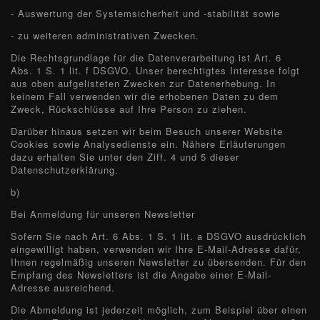
- Auswertung der Systemsicherheit und -stabilität sowie
- zu weiteren administrativen Zwecken.
Die Rechtsgrundlage für die Datenverarbeitung ist Art. 6
Abs. 1 S. 1 lit. f DSGVO. Unser berechtigtes Interesse folgt
aus oben aufgelisteten Zwecken zur Datenerhebung. In
keinem Fall verwenden wir die erhobenen Daten zu dem
Zweck, Rückschlüsse auf Ihre Person zu ziehen.
Darüber hinaus setzen wir beim Besuch unserer Website
Cookies sowie Analysedienste ein. Nähere Erläuterungen
dazu erhalten Sie unter den Ziff. 4 und 5 dieser
Datenschutzerklärung.
b)
Bei Anmeldung für unseren Newsletter
Sofern Sie nach Art. 6 Abs. 1 S. 1 lit. a DSGVO ausdrücklich
eingewilligt haben, verwenden wir Ihre E-Mail-Adresse dafür,
Ihnen regelmäßig unseren Newsletter zu übersenden. Für den
Empfang des Newsletters ist die Angabe einer E-Mail-
Adresse ausreichend.
Die Abmeldung ist jederzeit möglich, zum Beispiel über einen