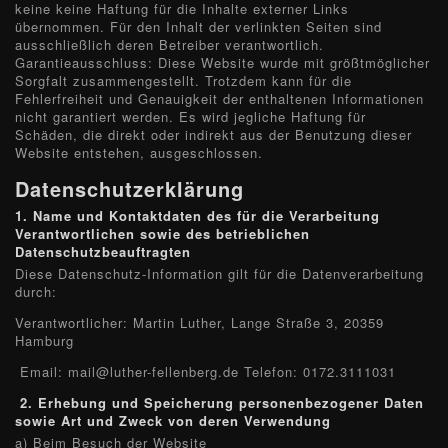
keine keine Haftung für die Inhalte externer Links
übernommen. Für den Inhalt der verlinkten Seiten sind
ausschließlich deren Betreiber verantwortlich.
Garantieausschluss: Diese Website wurde mit größtmöglicher
Sorgfalt zusammengestellt. Trotzdem kann für die
Fehlerfreiheit und Genauigkeit der enthaltenen Informationen
nicht garantiert werden. Es wird jegliche Haftung für
Schäden, die direkt oder indirekt aus der Benutzung dieser
Website entstehen, ausgeschlossen.
Datenschutzerklärung
1.
Name und Kontaktdaten des für die Verarbeitung
Verantwortlichen sowie des betrieblichen
Datenschutzbeauftragten
Diese Datenschutz-Information gilt für die Datenverarbeitung
durch:
Verantwortlicher: Martin Luther, Lange Straße 3, 20359
Hamburg
Email: mail@luther-fellenberg.de Telefon: 0172.3111031
2.
Erhebung und Speicherung personenbezogener Daten
sowie Art und Zweck von deren Verwendung
a) Beim Besuch der Website